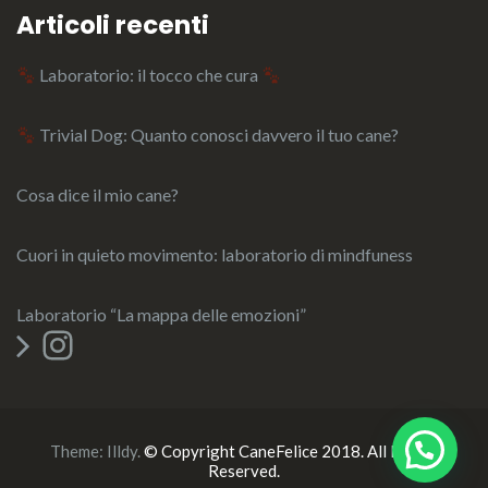
Articoli recenti
Laboratorio: il tocco che cura
Trivial Dog: Quanto conosci davvero il tuo cane?
Cosa dice il mio cane?
Cuori in quieto movimento: laboratorio di mindfuness
Laboratorio “La mappa delle emozioni”
Instagram
Theme:
Illdy
.
© Copyright CaneFelice 2018. All Rights
Reserved.