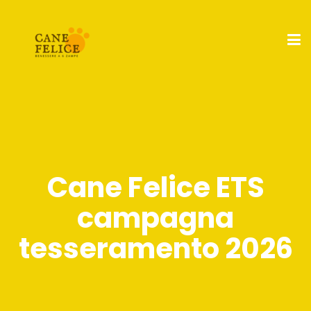
Cane Felice ETS
campagna
tesseramento 2026