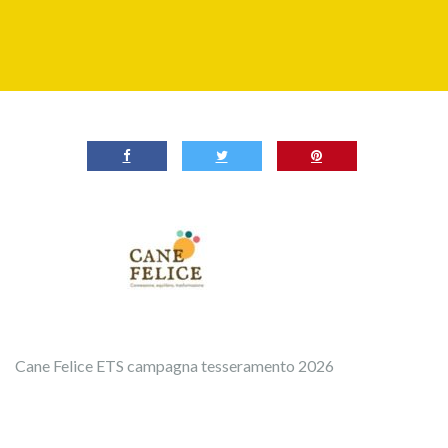
Cane Felice ETS campagna tesseramento 2026