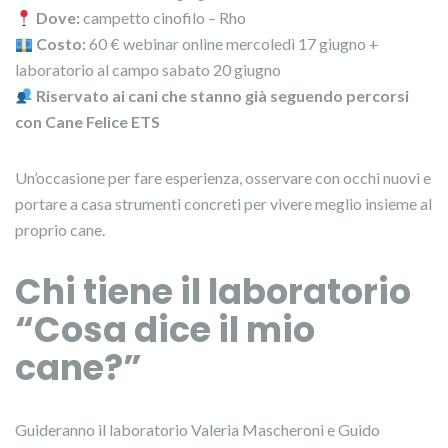
Dove:
campetto cinofilo – Rho
Costo:
60 € webinar online mercoledì 17 giugno +
laboratorio al campo sabato 20 giugno
Riservato ai cani che stanno già seguendo percorsi
con Cane Felice ETS
Un’occasione per fare esperienza, osservare con occhi nuovi e
portare a casa strumenti concreti per vivere meglio insieme al
proprio cane.
Chi tiene il laboratorio
“Cosa dice il mio
cane?”
Guideranno il laboratorio Valeria Mascheroni e Guido