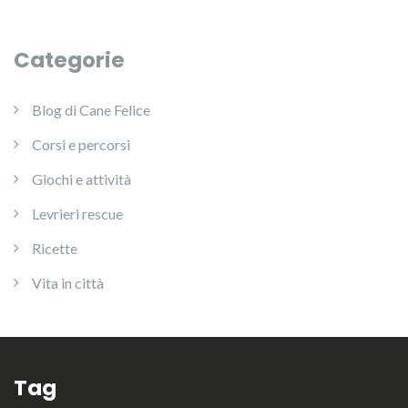
Categorie
Blog di Cane Felice
Corsi e percorsi
Giochi e attività
Levrieri rescue
Ricette
Vita in città
Tag