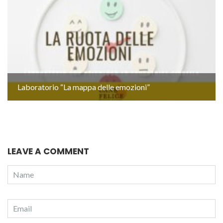
Laboratorio “La mappa delle emozioni”
LEAVE A COMMENT