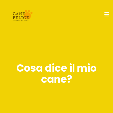
Cosa dice il mio
cane?