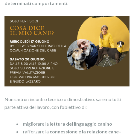
determinati comportamenti
.
Non sarà un incontro teorico o dimostrativo: saremo tutti
parte attiva del lavoro, con l’obiettivo di:
migliorare la
lettura del linguaggio canino
rafforzare la
connessione e la relazione cane–