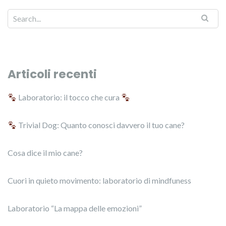
Articoli recenti
Laboratorio: il tocco che cura
Trivial Dog: Quanto conosci davvero il tuo cane?
Cosa dice il mio cane?
Cuori in quieto movimento: laboratorio di mindfuness
Laboratorio “La mappa delle emozioni”