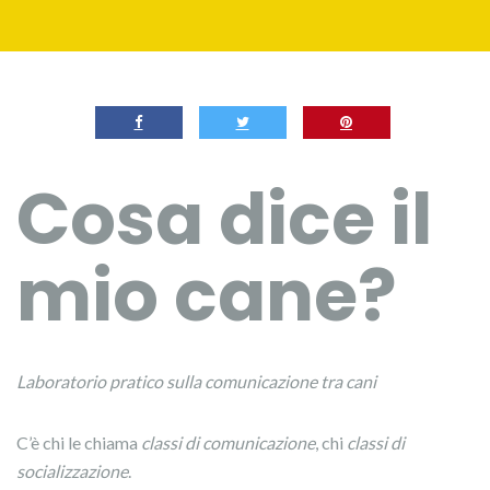
Cosa dice il
mio cane?
Laboratorio pratico sulla comunicazione tra cani
C’è chi le chiama
classi di comunicazione
, chi
classi di
socializzazione
.