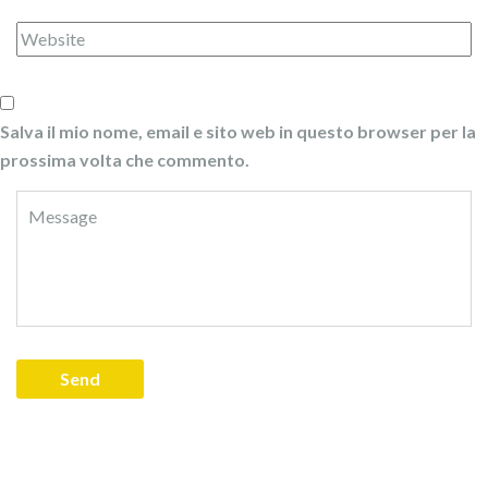
Salva il mio nome, email e sito web in questo browser per la
prossima volta che commento.