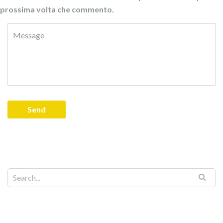
prossima volta che commento.