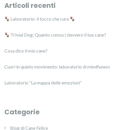
Articoli recenti
Laboratorio: il tocco che cura
Trivial Dog: Quanto conosci davvero il tuo cane?
Cosa dice il mio cane?
Cuori in quieto movimento: laboratorio di mindfuness
Laboratorio “La mappa delle emozioni”
Categorie
Blog di Cane Felice