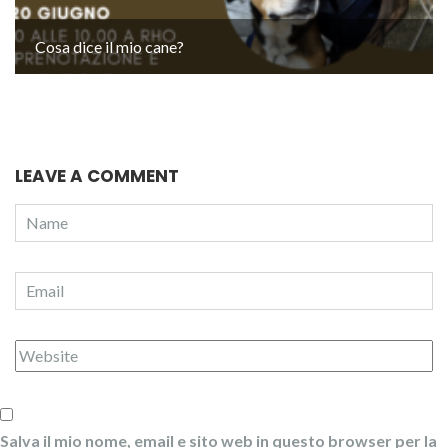
Cosa dice il mio cane?
LEAVE A COMMENT
Salva il mio nome, email e sito web in questo browser per la