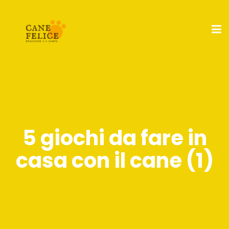
5 giochi da fare in
casa con il cane (1)