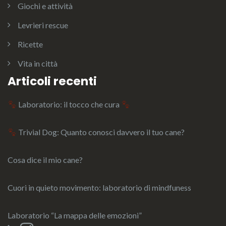
Giochi e attività
Levrieri rescue
Ricette
Vita in città
Articoli recenti
Laboratorio: il tocco che cura
Trivial Dog: Quanto conosci davvero il tuo cane?
Cosa dice il mio cane?
Cuori in quieto movimento: laboratorio di mindfuness
Laboratorio “La mappa delle emozioni”