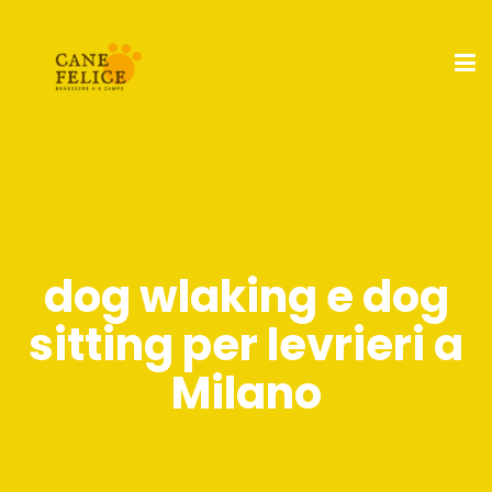
dog wlaking e dog
sitting per levrieri a
Milano